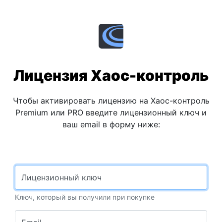
Лицензия Хаос-контроль
Чтобы активировать лицензию на Хаос-контроль
Premium или PRO введите лицензионный ключ и
ваш email в форму ниже:
Лицензионный ключ
Ключ, который вы получили при покупке