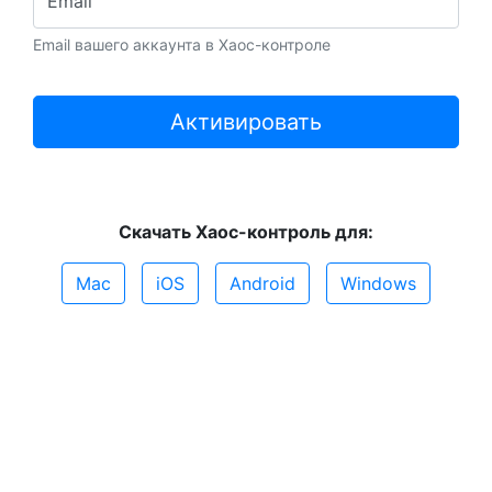
Email
Email вашего аккаунта в Хаос-контроле
Активировать
Скачать Хаос-контроль для:
Mac
iOS
Android
Windows